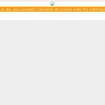
ce site, vous acceptez l'utilisation de cookies à des fins statisti